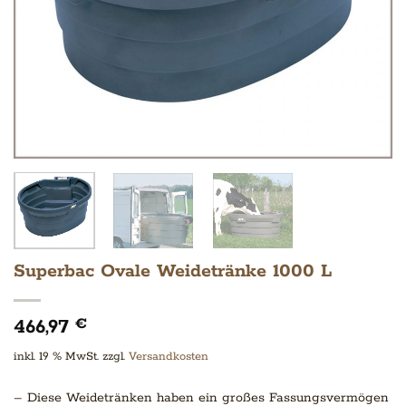
Superbac Ovale Weidetränke 1000 L
466,97
€
inkl. 19 % MwSt.
zzgl.
Versandkosten
– Diese Weidetränken haben ein großes Fassungsvermögen