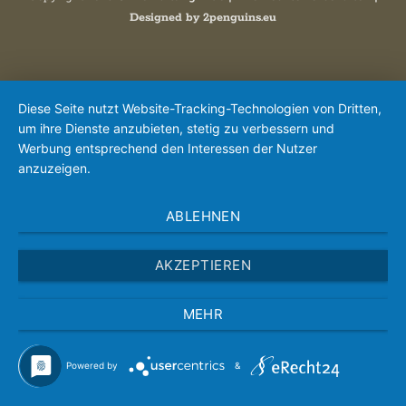
Designed by
2penguins.eu
Diese Seite nutzt Website-Tracking-Technologien von Dritten,
um ihre Dienste anzubieten, stetig zu verbessern und
Werbung entsprechend den Interessen der Nutzer
anzuzeigen.
ABLEHNEN
AKZEPTIEREN
MEHR
Powered by
&