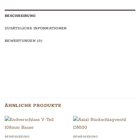
BESCHREIBUNG
ZUSÄTZLICHE INFORMATIONEN
BEWERTUNGEN (0)
ÄHNLICHE PRODUKTE
BEWÄSSERUNG
BEWÄSSERUNG