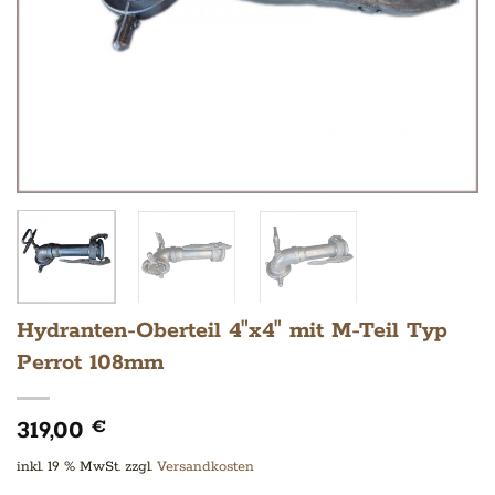
Hydranten-Oberteil 4″x4″ mit M-Teil Typ
Perrot 108mm
319,00
€
inkl. 19 % MwSt.
zzgl.
Versandkosten