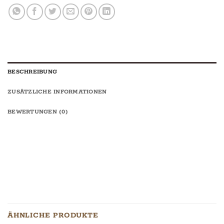
BESCHREIBUNG
ZUSÄTZLICHE INFORMATIONEN
BEWERTUNGEN (0)
ÄHNLICHE PRODUKTE