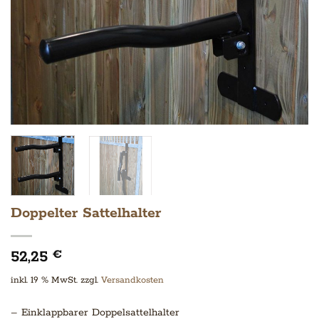
Doppelter Sattelhalter
52,25
€
inkl. 19 % MwSt.
zzgl.
Versandkosten
– Einklappbarer Doppelsattelhalter